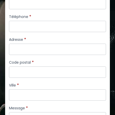
Téléphone
*
Adresse
*
Code postal
*
Ville
*
Message
*