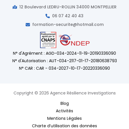
12 Boulevard LEDRU-ROLLIN 34000 MONTPELLIER
06 07 42 40 43
formation-securite@hotmail.com
N° d'Agrément : AGD-034-2024-11-19-20190336090
N° d'Autorisation : AUT-034-2117-01-17-20180638793
N° CAR : CAR - 034-2027-10-17-20220336090
Copyright © 2026 Agence Résilience Investigations
Blog
Activités
Mentions Légales
Charte d’utilisation des données