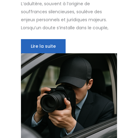
L’adultère, souvent à l’origine de
souffrances silencieuses, soulève des
enjeux personnels et juridiques majeurs.
Lorsqu’un doute s’installe dans le couple,
Lire la suite