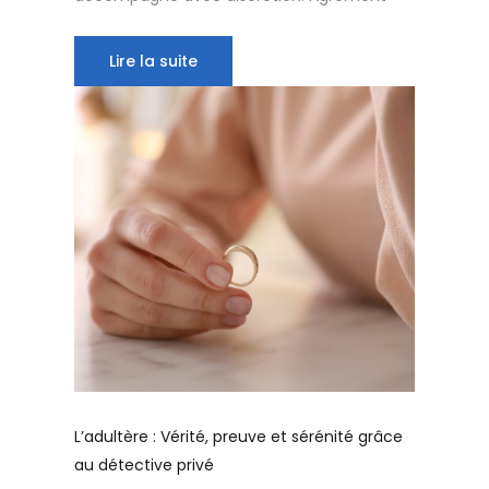
Lire la suite
L’adultère : Vérité, preuve et sérénité grâce
au détective privé