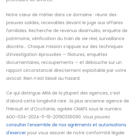
Notre cœur de métier dans ce domaine : réunir des
preuves solides, recevables devant le juge aux affaires
familiales. Recherche de revenus dissimulés, enquête de
patrimoine, vérification du train de vie réel, surveillance
discrète… Chaque mission s’appuie sur des techniques
d’investigation éprouvées — filatures, enquêtes
documentaires, recoupements — et débouche sur un
rapport circonstancié directement exploitable par votre
avocat. Rien n’est laissé au hasard.
Ce qui distingue ARIA de la plupart des agences, c’est
d’abord cette longévité rare : la plus ancienne agence de
l’Hérault et d’Occitanie, agréée CNAPS sous le numéro
AGD-034-2024-11-19-20190336090. Vous pouvez
consulter l'ensemble de nos agréments et autorisations
d'exercer
pour vous assurer de notre conformité légale