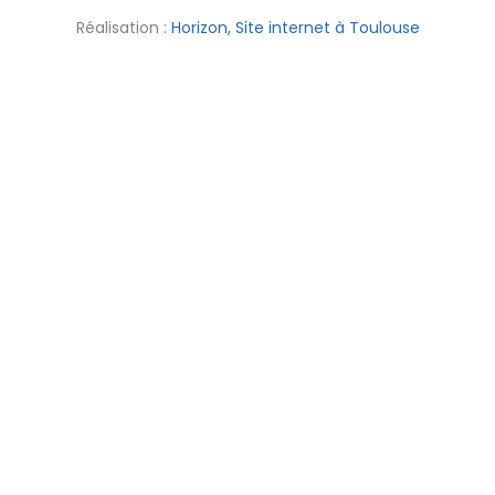
Réalisation :
Horizon, Site internet à Toulouse