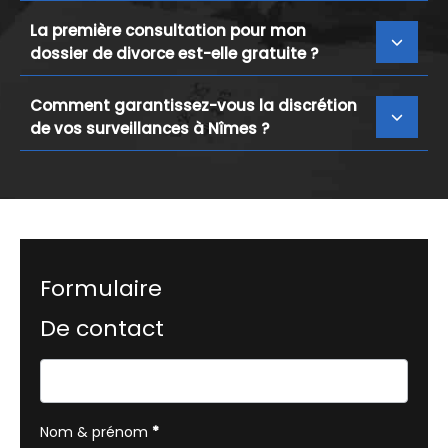
La première consultation pour mon
dossier de divorce est-elle gratuite ?
Comment garantissez-vous la discrétion
de vos surveillances à Nîmes ?
Formulaire
De contact
Formulaire
simple
avec
Nom & prénom
*