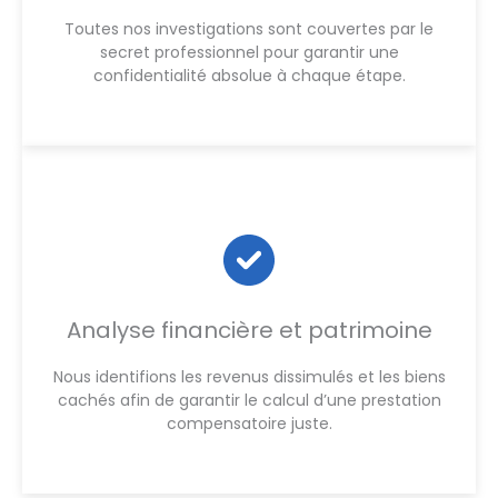
Toutes nos investigations sont couvertes par le
secret professionnel pour garantir une
confidentialité absolue à chaque étape.
Analyse financière et patrimoine
Nous identifions les revenus dissimulés et les biens
cachés afin de garantir le calcul d’une prestation
compensatoire juste.