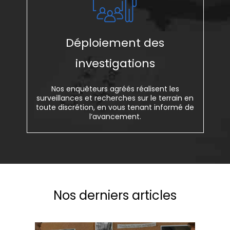
Déploiement des
investigations
Nos enquêteurs agréés réalisent les
surveillances et recherches sur le terrain en
toute discrétion, en vous tenant informé de
l’avancement.
Nos derniers articles