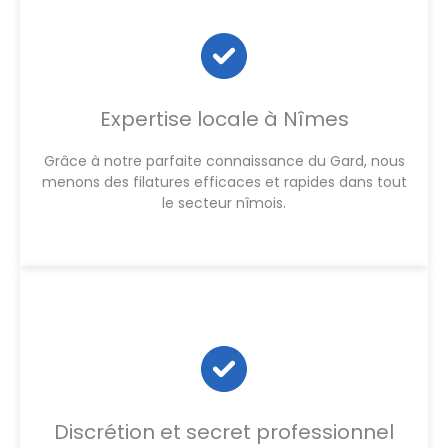
Expertise locale à Nîmes
Grâce à notre parfaite connaissance du Gard, nous
menons des filatures efficaces et rapides dans tout
le secteur nîmois.
Discrétion et secret professionnel