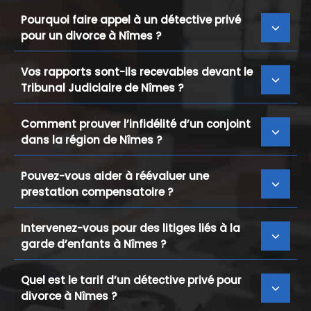
Pourquoi faire appel à un détective privé
pour un divorce à Nîmes ?
Vos rapports sont-ils recevables devant le
Tribunal Judiciaire de Nîmes ?
Comment prouver l’infidélité d’un conjoint
dans la région de Nîmes ?
Pouvez-vous aider à réévaluer une
prestation compensatoire ?
Intervenez-vous pour des litiges liés à la
garde d’enfants à Nîmes ?
Quel est le tarif d’un détective privé pour
divorce à Nîmes ?