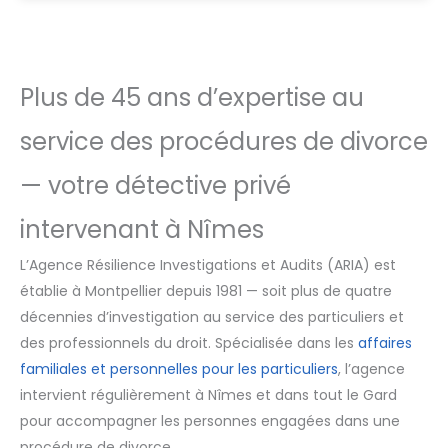
Plus de 45 ans d’expertise au
service des procédures de divorce
— votre détective privé
intervenant à Nîmes
L’Agence Résilience Investigations et Audits (ARIA) est
établie à Montpellier depuis 1981 — soit plus de quatre
décennies d’investigation au service des particuliers et
des professionnels du droit. Spécialisée dans les
affaires
familiales et personnelles pour les particuliers
, l’agence
intervient régulièrement à Nîmes et dans tout le Gard
pour accompagner les personnes engagées dans une
procédure de divorce.