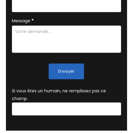
Message
*
Envoyer
Si vous êtes un humain, ne remplissez pas ce
champ.