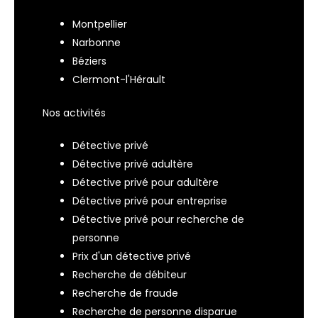
Montpellier
Narbonne
Béziers
Clermont-l'Hérault
Nos activités
Détective privé
Détective privé adultère
Détective privé pour adultère
Détective privé pour entreprise
Détective privé pour recherche de
personne
Prix d'un détective privé
Recherche de débiteur
Recherche de fraude
Recherche de personne disparue