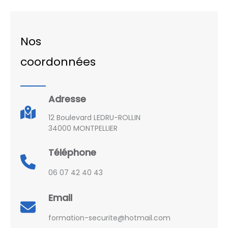
Nos
coordonnées
Adresse
12 Boulevard LEDRU-ROLLIN
34000 MONTPELLIER
Téléphone
06 07 42 40 43
Email
formation-securite@hotmail.com