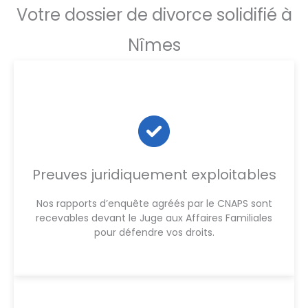
Votre dossier de divorce solidifié à
Nîmes
Preuves juridiquement exploitables
Nos rapports d’enquête agréés par le CNAPS sont
recevables devant le Juge aux Affaires Familiales
pour défendre vos droits.