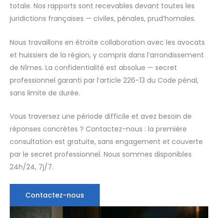
totale. Nos rapports sont recevables devant toutes les
juridictions françaises — civiles, pénales, prud’homales.
Nous travaillons en étroite collaboration avec les avocats
et huissiers de la région, y compris dans l’arrondissement
de Nîmes. La confidentialité est absolue — secret
professionnel garanti par l’article 226-13 du Code pénal,
sans limite de durée.
Vous traversez une période difficile et avez besoin de
réponses concrètes ? Contactez-nous : la première
consultation est gratuite, sans engagement et couverte
par le secret professionnel. Nous sommes disponibles
24h/24, 7j/7.
Contactez-nous