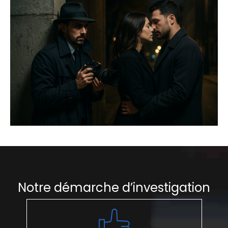
Notre démarche d’investigation