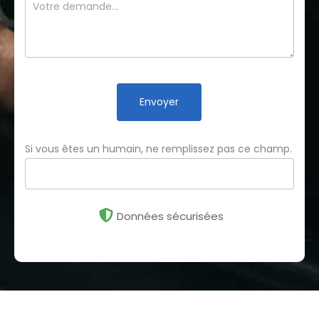
Envoyer
Si vous êtes un humain, ne remplissez pas ce champ.
Données sécurisées