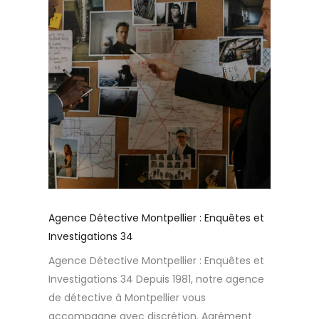
Agence Détective Montpellier : Enquêtes et
Investigations 34
Agence Détective Montpellier : Enquêtes et
Investigations 34 Depuis 1981, notre agence
de détective à Montpellier vous
accompagne avec discrétion. Agrément