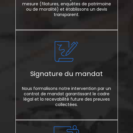
mesure (filatures, enquêtes de patrimoine
ou de moralité) et établissons un devis
transparent.
Signature du mandat
Nous formalisons notre intervention par un
contrat de mandat garantissant le cadre
légal et la recevabilité future des preuves
collectées.