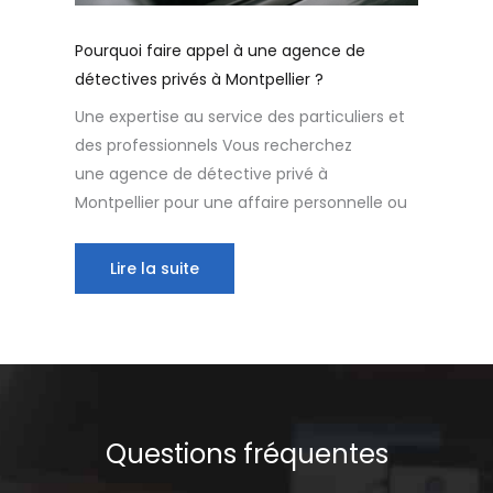
Pourquoi faire appel à une agence de
détectives privés à Montpellier ?
Une expertise au service des particuliers et
des professionnels Vous recherchez
une agence de détective privé à
Montpellier pour une affaire personnelle ou
Lire la suite
Questions fréquentes