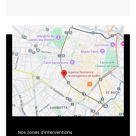
Nos zones d’interventions