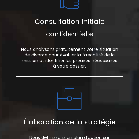
Consultation initiale
confidentielle
Nous analysons gratuitement votre situation
de divorce pour évaluer la faisabilité de la
mission et identifier les preuves nécessaires
à votre dossier.
Élaboration de la stratégie
Nous définissons un plan d’action sur