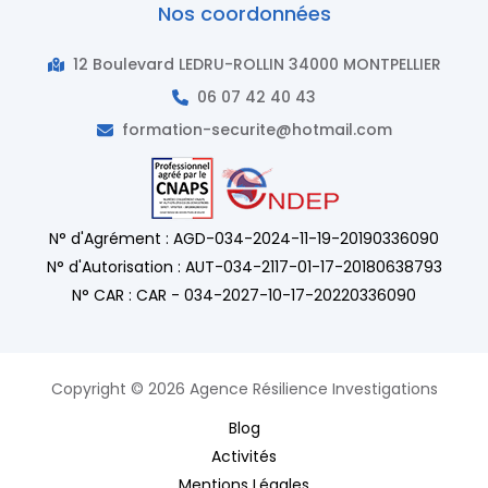
Nos coordonnées
12 Boulevard LEDRU-ROLLIN 34000 MONTPELLIER
06 07 42 40 43
formation-securite@hotmail.com
N° d'Agrément : AGD-034-2024-11-19-20190336090
N° d'Autorisation : AUT-034-2117-01-17-20180638793
N° CAR : CAR - 034-2027-10-17-20220336090
Copyright © 2026 Agence Résilience Investigations
Blog
Activités
Mentions Légales