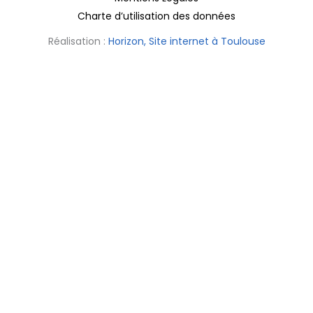
Charte d’utilisation des données
Réalisation :
Horizon, Site internet à Toulouse