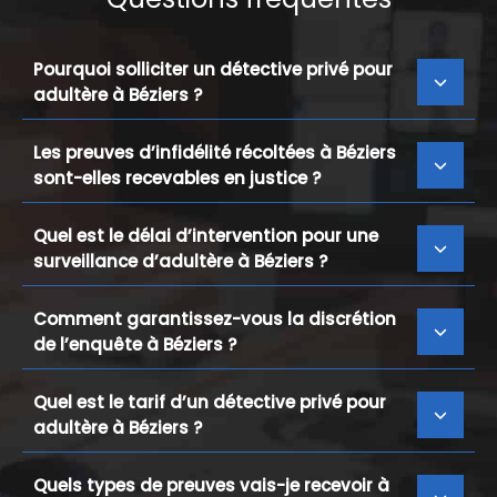
Pourquoi solliciter un détective privé pour
adultère à Béziers ?
Les preuves d’infidélité récoltées à Béziers
sont-elles recevables en justice ?
Quel est le délai d’intervention pour une
surveillance d’adultère à Béziers ?
Comment garantissez-vous la discrétion
de l’enquête à Béziers ?
Quel est le tarif d’un détective privé pour
adultère à Béziers ?
Quels types de preuves vais-je recevoir à