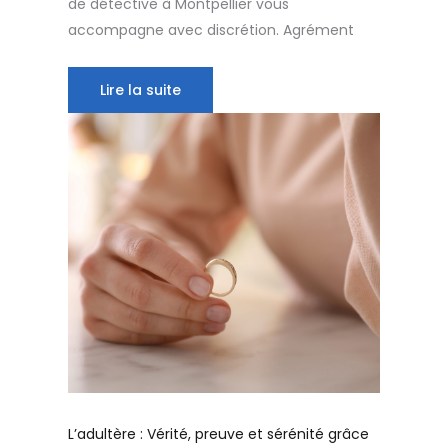
de détective à Montpellier vous
accompagne avec discrétion. Agrément
Lire la suite
L’adultère : Vérité, preuve et sérénité grâce