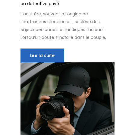
au détective privé
L’adultère, souvent à l’origine de
souffrances silencieuses, soulève des
enjeux personnels et juridiques majeurs.
Lorsqu’un doute s’installe dans le couple,
Lire la suite