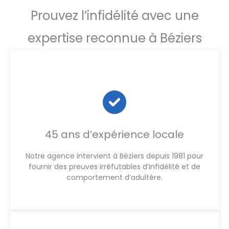
Prouvez l’infidélité avec une
expertise reconnue à Béziers
45 ans d’expérience locale
Notre agence intervient à Béziers depuis 1981 pour
fournir des preuves irréfutables d’infidélité et de
comportement d’adultère.