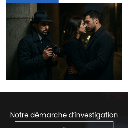
Notre démarche d’investigation