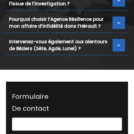
l’issue de l’investigation ?
Pourquoi choisir l’Agence Résilience pour
mon affaire d’infidélité dans l’Hérault ?
Intervenez-vous également aux alentours
de Béziers (Sète, Agde, Lunel) ?
Formulaire
De contact
Formulaire
simple