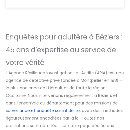
Enquêtes pour adultère à Béziers :
45 ans d’expertise au service de
votre vérité
L’Agence Résilience Investigations et Audits (ARIA) est une
agence de détective privé fondée à Montpellier en 1981 —
la plus ancienne de l’Hérault et de toute la région
Occitanie. Nous intervenons régulièrement à Béziers et
dans l’ensemble du département pour des missions de
surveillance et enquête sur infidélité
, avec des méthodes
rigoureusement encadrées par la loi. Toutes nos
prestations sont détaillées sur notre page dédiée aux