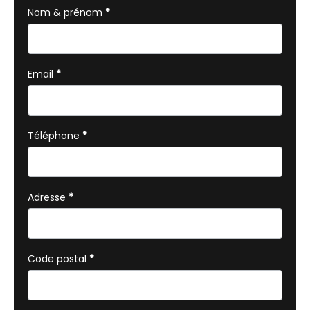
avec
Nom & prénom
*
téléphone
Email
*
Téléphone
*
Adresse
*
Code postal
*