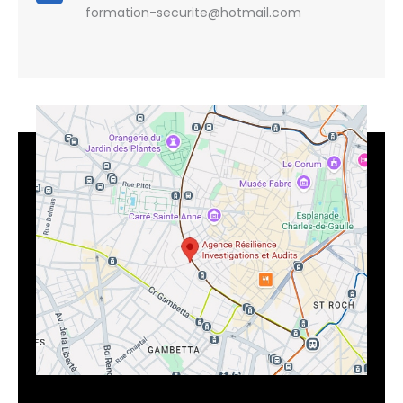
formation-securite@hotmail.com