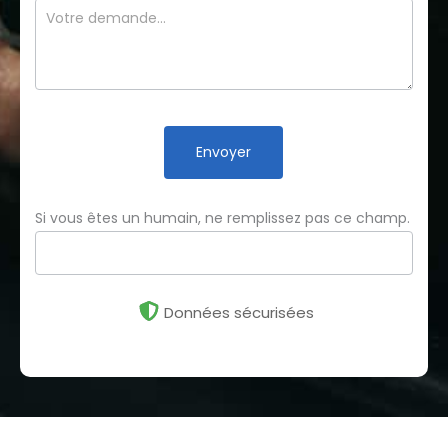
Envoyer
Si vous êtes un humain, ne remplissez pas ce champ.
Données sécurisées