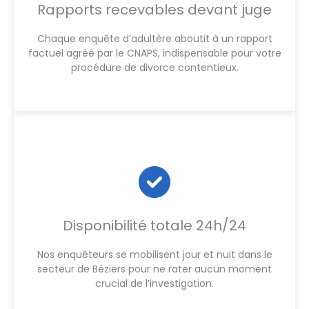
Rapports recevables devant juge
Chaque enquête d’adultère aboutit à un rapport
factuel agréé par le CNAPS, indispensable pour votre
procédure de divorce contentieux.
Disponibilité totale 24h/24
Nos enquêteurs se mobilisent jour et nuit dans le
secteur de Béziers pour ne rater aucun moment
crucial de l’investigation.