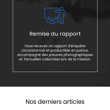
Remise du rapport
Vous recevez un rapport d’enquête
circonstancié et productible en justice,
accompagné des preuves photographiques
et factuelles collectées lors de la mission.
Nos derniers articles