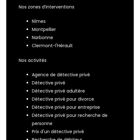
Nos zones d’interventions
Nîmes
Montpellier
Narbonne
Clermont-l'Hérault
Nos activités
Agence de détective privé
Détective privé
Détective privé adultère
Détective privé pour divorce
Détective privé pour entreprise
Détective privé pour recherche de
personne
Prix d'un détective privé
Recherche de débiteur