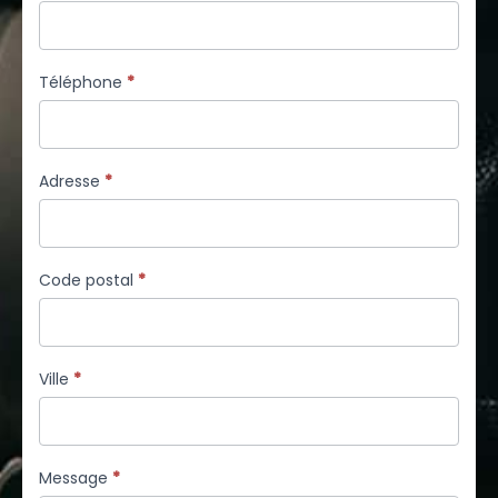
Téléphone
*
Adresse
*
Code postal
*
Ville
*
Message
*