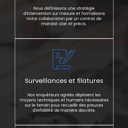
Nous définissons une stratégie
d’intervention sur mesure et formalisons
notre collaboration par un contrat de
mandat clair et précis.
Surveillances et filatures
Nos enquêteurs agréés déploient les
moyens techniques et humains nécessaires
sur le terrain pour recueillir des preuves
d’infidélité de manière discrète.