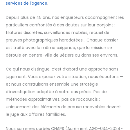
services de l'agence
.
Depuis plus de 45 ans, nos enquêteurs accompagnent les
particuliers confrontés à des doutes sur leur conjoint :
filatures discrètes, surveillances mobiles, recueil de
preuves photographiques horodatées… Chaque dossier
est traité avec la même exigence, que la mission se
déroule en centre-ville de Béziers ou dans ses environs.
Ce qui nous distingue, c’est d’abord une approche sans
jugement. Vous exposez votre situation, nous écoutons —
et nous construisons ensemble une stratégie
d’investigation adaptée à votre cas précis. Pas de
méthodes approximatives, pas de raccourcis :
uniquement des éléments de preuve recevables devant
le juge aux affaires familiales.
Nous sommes agréés CNAPS (Agrément AGD-034-2024-