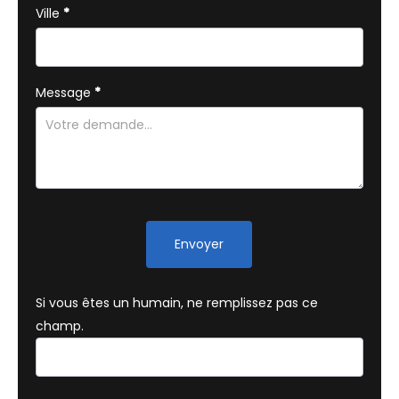
Ville
*
Message
*
Envoyer
Si vous êtes un humain, ne remplissez pas ce
champ.