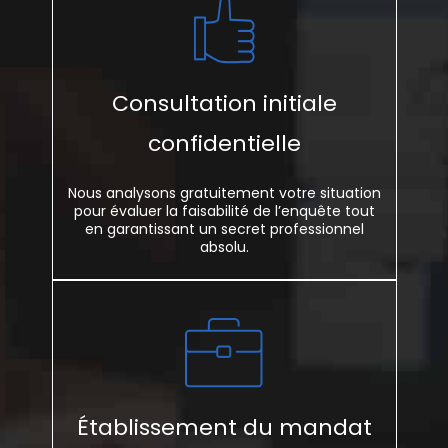
Consultation initiale
confidentielle
Nous analysons gratuitement votre situation
pour évaluer la faisabilité de l’enquête tout
en garantissant un secret professionnel
absolu.
Établissement du mandat