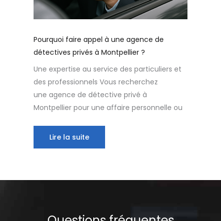
Pourquoi faire appel à une agence de
détectives privés à Montpellier ?
Une expertise au service des particuliers et
des professionnels Vous recherchez
une agence de détective privé à
Montpellier pour une affaire personnelle ou
Lire la suite
Questions fréquentes