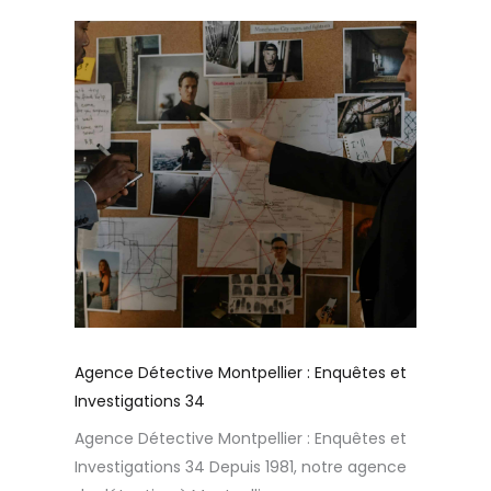
Agence Détective Montpellier : Enquêtes et
Investigations 34
Agence Détective Montpellier : Enquêtes et
Investigations 34 Depuis 1981, notre agence