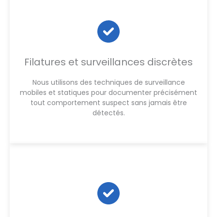
Filatures et surveillances discrètes
Nous utilisons des techniques de surveillance
mobiles et statiques pour documenter précisément
tout comportement suspect sans jamais être
détectés.