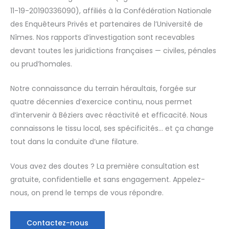
11-19-20190336090), affiliés à la Confédération Nationale
des Enquêteurs Privés et partenaires de l’Université de
Nîmes. Nos rapports d’investigation sont recevables
devant toutes les juridictions françaises — civiles, pénales
ou prud’homales.
Notre connaissance du terrain héraultais, forgée sur
quatre décennies d’exercice continu, nous permet
d’intervenir à Béziers avec réactivité et efficacité. Nous
connaissons le tissu local, ses spécificités… et ça change
tout dans la conduite d’une filature.
Vous avez des doutes ? La première consultation est
gratuite, confidentielle et sans engagement. Appelez-
nous, on prend le temps de vous répondre.
Contactez-nous