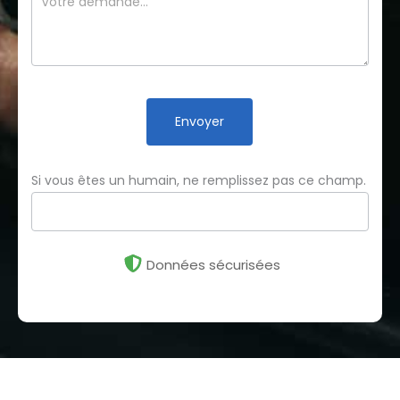
Envoyer
Si vous êtes un humain, ne remplissez pas ce champ.
Données sécurisées