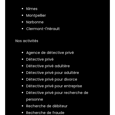
Nîmes
Montpellier
Narbonne
Clermont-l'Hérault
Nos activités
Agence de détective privé
Détective privé
Détective privé adultère
Détective privé pour adultère
Détective privé pour divorce
Détective privé pour entreprise
Détective privé pour recherche de
personne
Recherche de débiteur
Recherche de fraude