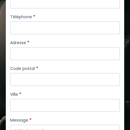
Téléphone
*
Adresse
*
Code postal
*
Ville
*
Message
*