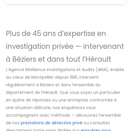
Plus de 45 ans d’expertise en
investigation privée — intervenant
à Béziers et dans tout l’Hérault
L’Agence Résilience Investigations et Audits (ARIA), établie
au cœur de Montpellier depuis 1981, intervient
régulièrement à Béziers et dans l’ensemble du
département de l’Hérault. Que vous soyez un particulier
en quête de réponses ou une entreprise confrontée à
une situation délicate, nos enquêteurs vous
accompagnent avec méthode — découvrez l’ensemble
de nos
prestations de détective privé
ou consultez
directement notre page dédiée aux
enquêtes pour