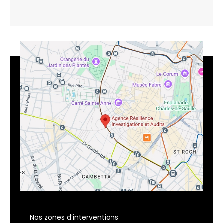
Nos zones d’interventions