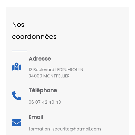
Nos
coordonnées
Adresse
12 Boulevard LEDRU-ROLLIN
34000 MONTPELLIER
Téléphone
06 07 42 40 43
Email
formation-securite@hotmail.com