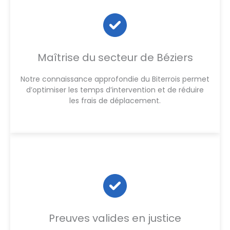
Maîtrise du secteur de Béziers
Notre connaissance approfondie du Biterrois permet
d’optimiser les temps d’intervention et de réduire
les frais de déplacement.
Preuves valides en justice