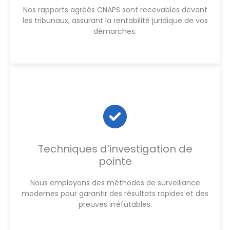
Nos rapports agréés CNAPS sont recevables devant
les tribunaux, assurant la rentabilité juridique de vos
démarches.
Techniques d’investigation de
pointe
Nous employons des méthodes de surveillance
modernes pour garantir des résultats rapides et des
preuves irréfutables.