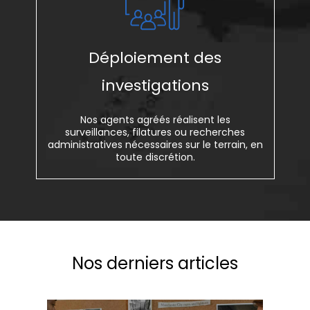
Déploiement des
investigations
Nos agents agréés réalisent les
surveillances, filatures ou recherches
administratives nécessaires sur le terrain, en
toute discrétion.
Nos derniers articles