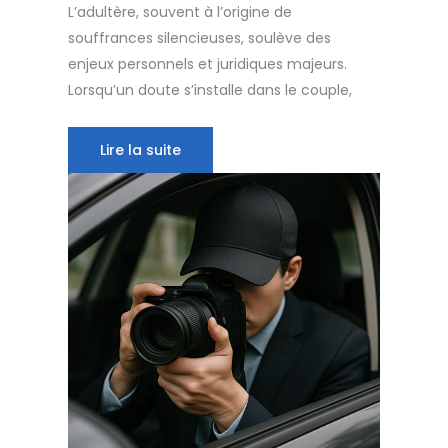
L’adultère, souvent à l’origine de
souffrances silencieuses, soulève des
enjeux personnels et juridiques majeurs.
Lorsqu’un doute s’installe dans le couple,
Lire la suite