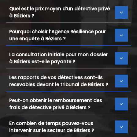
Quel est le prix moyen d’un détective privé
à Béziers ?
Pourquoi choisir l’Agence Résilience pour
une enquête à Béziers ?
La consultation initiale pour mon dossier
à Béziers est-elle payante ?
Les rapports de vos détectives sont-ils
recevables devant le tribunal de Béziers ?
Peut-on obtenir le remboursement des
frais de détective privé à Béziers ?
En combien de temps pouvez-vous
intervenir sur le secteur de Béziers ?