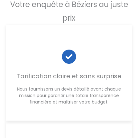
Votre enquête à Béziers au juste
prix
Tarification claire et sans surprise
Nous fournissons un devis détaillé avant chaque
mission pour garantir une totale transparence
financière et maîtriser votre budget.