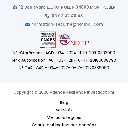
12 Boulevard LEDRU-ROLLIN 34000 MONTPELLIER
06 07 42 40 43
formation-securite@hotmail.com
N° d'Agrément : AGD-034-2024-11-19-20190336090
N° d'Autorisation : AUT-034-2117-01-17-20180638793
N° CAR : CAR - 034-2027-10-17-20220336090
Copyright © 2026 Agence Résilience Investigations
Blog
Activités
Mentions Légales
Charte d’utilisation des données