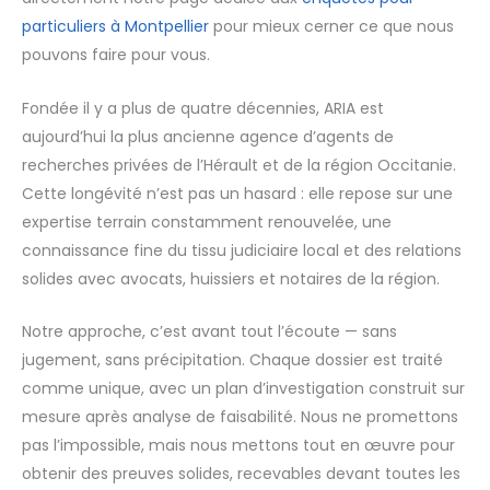
particuliers à Montpellier
pour mieux cerner ce que nous
pouvons faire pour vous.
Fondée il y a plus de quatre décennies, ARIA est
aujourd’hui la plus ancienne agence d’agents de
recherches privées de l’Hérault et de la région Occitanie.
Cette longévité n’est pas un hasard : elle repose sur une
expertise terrain constamment renouvelée, une
connaissance fine du tissu judiciaire local et des relations
solides avec avocats, huissiers et notaires de la région.
Notre approche, c’est avant tout l’écoute — sans
jugement, sans précipitation. Chaque dossier est traité
comme unique, avec un plan d’investigation construit sur
mesure après analyse de faisabilité. Nous ne promettons
pas l’impossible, mais nous mettons tout en œuvre pour
obtenir des preuves solides, recevables devant toutes les