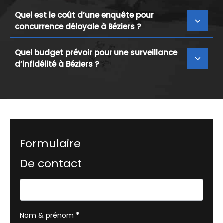
Quel est le coût d’une enquête pour
concurrence déloyale à Béziers ?
Quel budget prévoir pour une surveillance
d’infidélité à Béziers ?
Formulaire
De contact
Formulaire
simple
avec
Nom & prénom
*