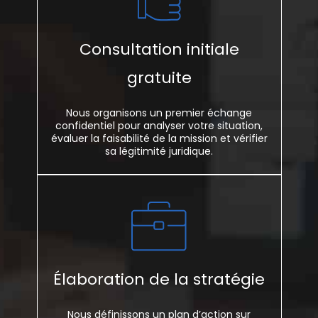
Consultation initiale
gratuite
Nous organisons un premier échange
confidentiel pour analyser votre situation,
évaluer la faisabilité de la mission et vérifier
sa légitimité juridique.
Élaboration de la stratégie
Nous définissons un plan d’action sur