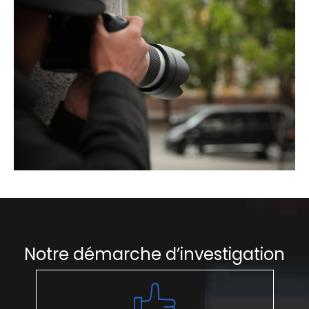
Notre démarche d’investigation