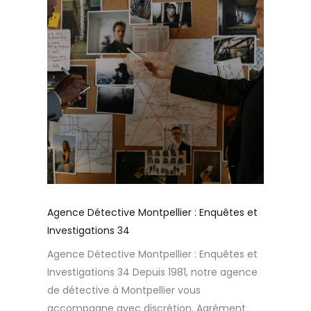
Agence Détective Montpellier : Enquêtes et
Investigations 34
Agence Détective Montpellier : Enquêtes et
Investigations 34 Depuis 1981, notre agence
de détective à Montpellier vous
accompagne avec discrétion. Agrément