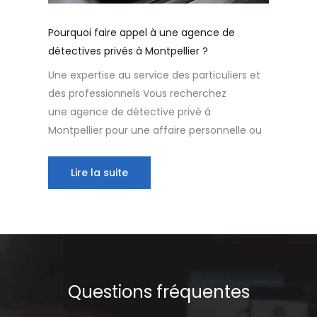
Pourquoi faire appel à une agence de
détectives privés à Montpellier ?
Une expertise au service des particuliers et
des professionnels Vous recherchez
une agence de détective privé à
Montpellier pour une affaire personnelle ou
Lire la suite
Questions fréquentes