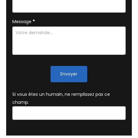
Message
*
Envoyer
Si vous êtes un humain, ne remplissez pas ce
champ.