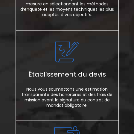
mesure en sélectionnant les méthodes
d’enquête et les moyens techniques les plus
adaptés à vos objectifs.
Établissement du devis
Nous vous soumettons une estimation
transparente des honoraires et des frais de
mission avant la signature du contrat de
mandat obligatoire.