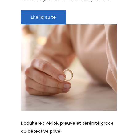
Lire la suite
L’adultère : Vérité, preuve et sérénité grâce
au détective privé