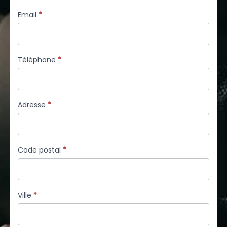
Email
*
Téléphone
*
Adresse
*
Code postal
*
Ville
*