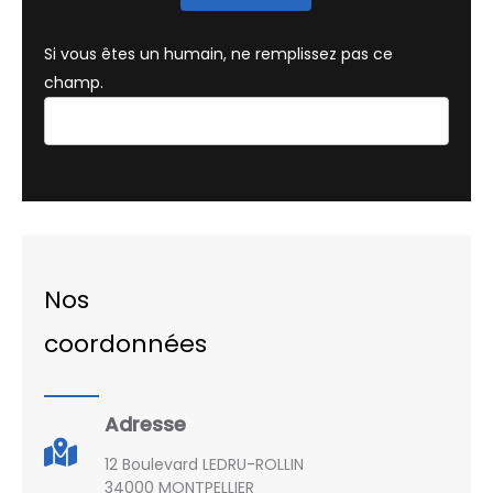
Si vous êtes un humain, ne remplissez pas ce
champ.
Nos
coordonnées
Adresse
12 Boulevard LEDRU-ROLLIN
34000 MONTPELLIER