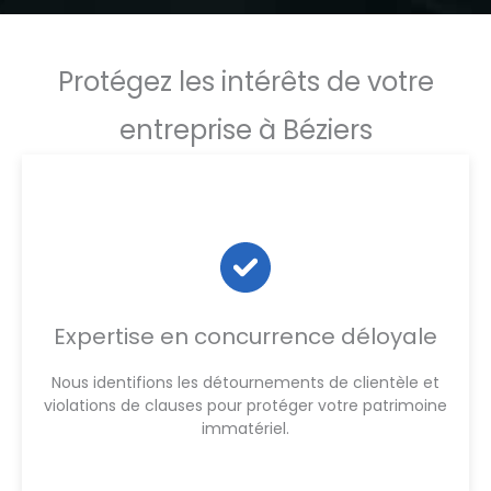
Protégez les intérêts de votre
entreprise à Béziers
Expertise en concurrence déloyale
Nous identifions les détournements de clientèle et
violations de clauses pour protéger votre patrimoine
immatériel.