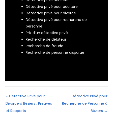
Détective privé pour adultère
Détective privé pour divorce
Détective privé pour recherche de
personne
Prix d'un détective privé
Recherche de débiteur
Recherche de fraude
Recherche de personne disparue
←
Détective Privé pour
Détective Privé pour
Divorce à Béziers : Preuves
Recherche de Personne à
et Rapports
Béziers
→