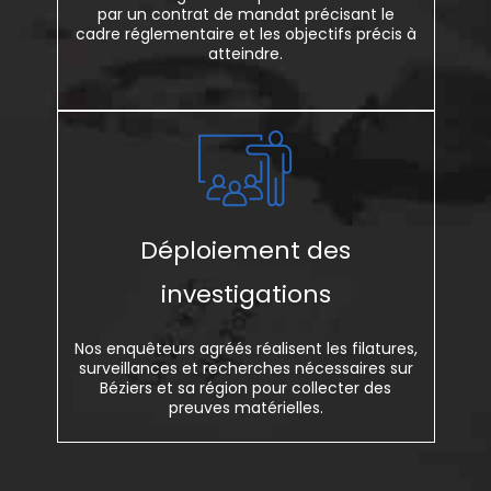
par un contrat de mandat précisant le
cadre réglementaire et les objectifs précis à
atteindre.
Déploiement des
investigations
Nos enquêteurs agréés réalisent les filatures,
surveillances et recherches nécessaires sur
Béziers et sa région pour collecter des
preuves matérielles.