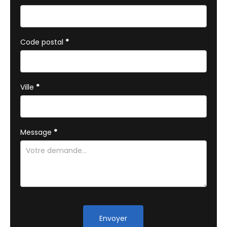
Code postal
*
Ville
*
Message
*
Envoyer