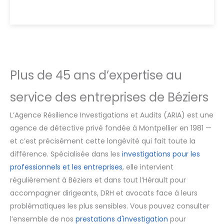
Plus de 45 ans d’expertise au
service des entreprises de Béziers
L’Agence Résilience Investigations et Audits (ARIA) est une
agence de détective privé fondée à Montpellier en 1981 —
et c’est précisément cette longévité qui fait toute la
différence. Spécialisée dans les
investigations pour les
professionnels et les entreprises
, elle intervient
régulièrement à Béziers et dans tout l’Hérault pour
accompagner dirigeants, DRH et avocats face à leurs
problématiques les plus sensibles. Vous pouvez consulter
l’ensemble de nos
prestations d'investigation
pour