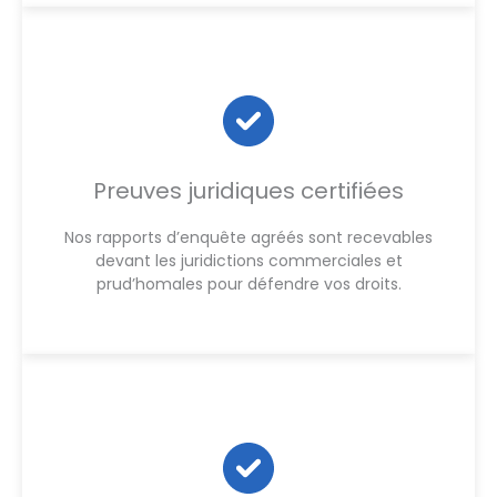
Preuves juridiques certifiées
Nos rapports d’enquête agréés sont recevables
devant les juridictions commerciales et
prud’homales pour défendre vos droits.