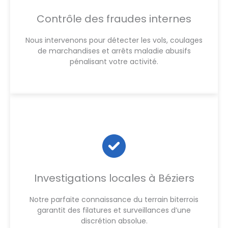
Contrôle des fraudes internes
Nous intervenons pour détecter les vols, coulages
de marchandises et arrêts maladie abusifs
pénalisant votre activité.
Investigations locales à Béziers
Notre parfaite connaissance du terrain biterrois
garantit des filatures et surveillances d’une
discrétion absolue.