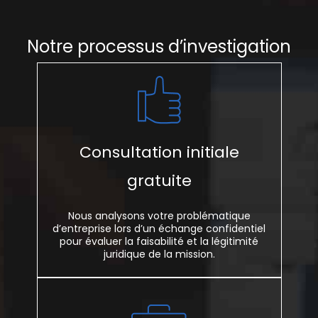
Notre processus d’investigation
Consultation initiale
gratuite
Nous analysons votre problématique
d’entreprise lors d’un échange confidentiel
pour évaluer la faisabilité et la légitimité
juridique de la mission.