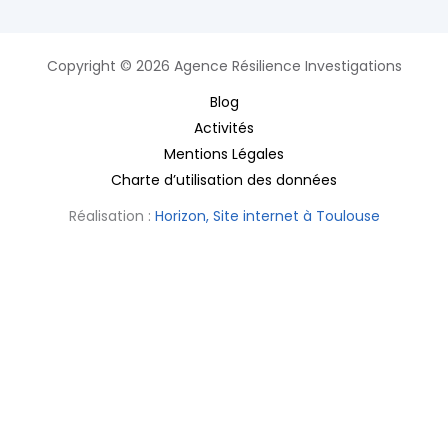
Copyright © 2026 Agence Résilience Investigations
Blog
Activités
Mentions Légales
Charte d’utilisation des données
Réalisation :
Horizon, Site internet à Toulouse