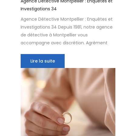
Agence Détective Montpellier : Enquêtes et
Investigations 34
Agence Détective Montpellier : Enquêtes et
Investigations 34 Depuis 1981, notre agence
de détective à Montpellier vous
accompagne avec discrétion. Agrément
Lire la suite