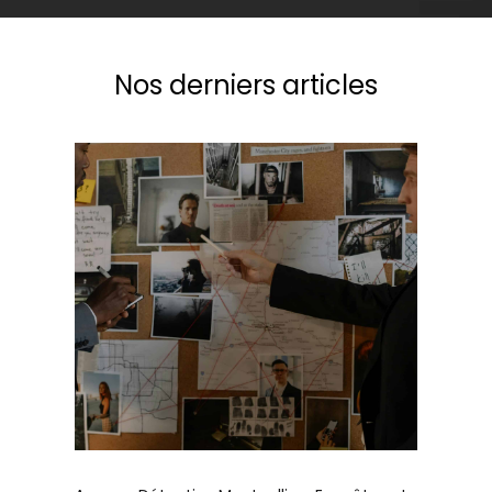
Nos derniers articles