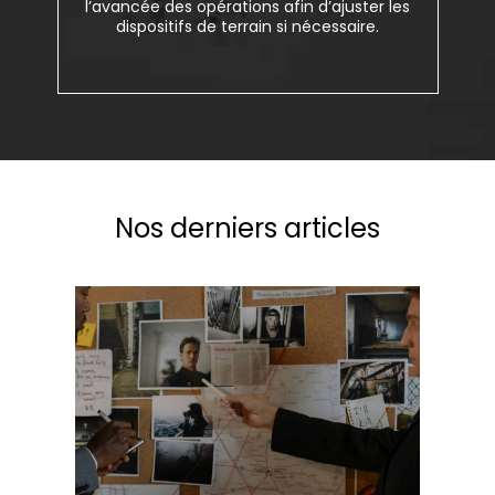
l’avancée des opérations afin d’ajuster les
dispositifs de terrain si nécessaire.
Nos derniers articles