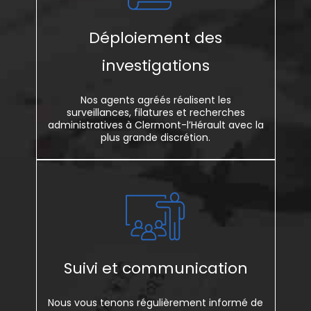
Déploiement des
investigations
Nos agents agréés réalisent les
surveillances, filatures et recherches
administratives à Clermont-l’Hérault avec la
plus grande discrétion.
Suivi et communication
Nous vous tenons régulièrement informé de