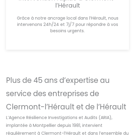
l’Hérault
Grâce à notre ancrage local dans l’Hérault, nous
intervenons 24h/24 et 7j/7 pour répondre à vos
besoins urgents.
Plus de 45 ans d’expertise au
service des entreprises de
Clermont-l’Hérault et de l’Hérault
L’Agence Résilience Investigations et Audits (ARIA),
implantée à Montpellier depuis 1981, intervient
régulièrement à Clermont-l’Hérault et dans l’ensemble du