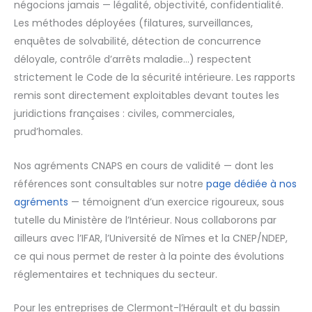
négocions jamais — légalité, objectivité, confidentialité.
Les méthodes déployées (filatures, surveillances,
enquêtes de solvabilité, détection de concurrence
déloyale, contrôle d’arrêts maladie…) respectent
strictement le Code de la sécurité intérieure. Les rapports
remis sont directement exploitables devant toutes les
juridictions françaises : civiles, commerciales,
prud’homales.
Nos agréments CNAPS en cours de validité — dont les
références sont consultables sur notre
page dédiée à nos
agréments
— témoignent d’un exercice rigoureux, sous
tutelle du Ministère de l’Intérieur. Nous collaborons par
ailleurs avec l’IFAR, l’Université de Nîmes et la CNEP/NDEP,
ce qui nous permet de rester à la pointe des évolutions
réglementaires et techniques du secteur.
Pour les entreprises de Clermont-l’Hérault et du bassin