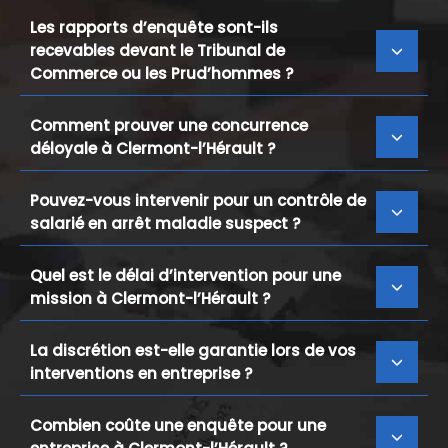
Les rapports d’enquête sont-ils
recevables devant le Tribunal de
Commerce ou les Prud’hommes ?
Comment prouver une concurrence
déloyale à Clermont-l’Hérault ?
Pouvez-vous intervenir pour un contrôle de
salarié en arrêt maladie suspect ?
Quel est le délai d’intervention pour une
mission à Clermont-l’Hérault ?
La discrétion est-elle garantie lors de vos
interventions en entreprise ?
Combien coûte une enquête pour une