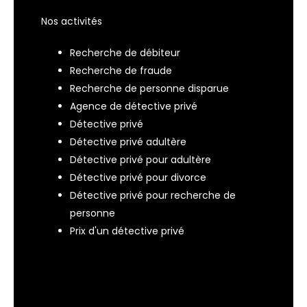
Nos activités
Recherche de débiteur
Recherche de fraude
Recherche de personne disparue
Agence de détective privé
Détective privé
Détective privé adultère
Détective privé pour adultère
Détective privé pour divorce
Détective privé pour recherche de
personne
Prix d'un détective privé