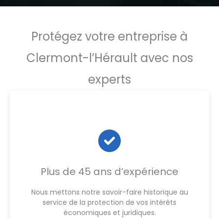
Protégez votre entreprise à
Clermont-l’Hérault avec nos
experts
Plus de 45 ans d’expérience
Nous mettons notre savoir-faire historique au
service de la protection de vos intérêts
économiques et juridiques.