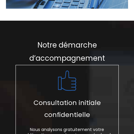
Notre démarche
d’accompagnement
Consultation initiale
confidentielle
Nous analysons gratuitement votre