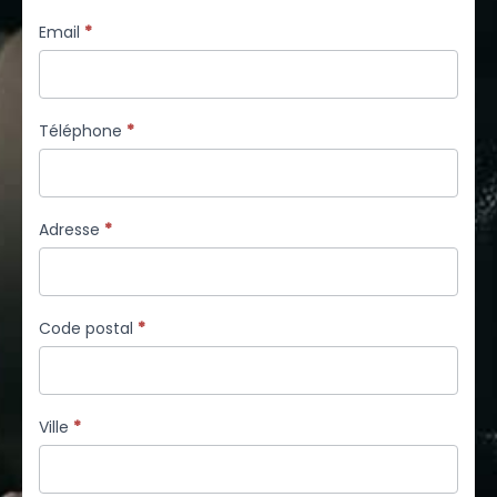
Email
*
Téléphone
*
Adresse
*
Code postal
*
Ville
*