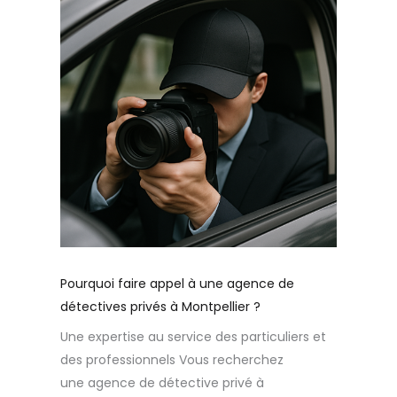
Pourquoi faire appel à une agence de
détectives privés à Montpellier ?
Une expertise au service des particuliers et
des professionnels Vous recherchez
une agence de détective privé à