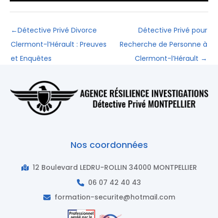
←
Détective Privé Divorce
Détective Privé pour
Clermont-l’Hérault : Preuves
Recherche de Personne à
et Enquêtes
Clermont-l’Hérault
→
Nos coordonnées
12 Boulevard LEDRU-ROLLIN 34000 MONTPELLIER
06 07 42 40 43
formation-securite@hotmail.com