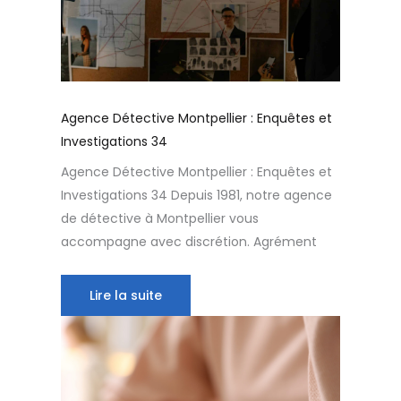
Agence Détective Montpellier : Enquêtes et
Investigations 34
Agence Détective Montpellier : Enquêtes et
Investigations 34 Depuis 1981, notre agence
de détective à Montpellier vous
accompagne avec discrétion. Agrément
Lire la suite