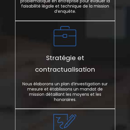
problématique en entreprise pour évaluer la
faisabilité légale et technique de la mission
d’enquête.
Stratégie et
contractualisation
Nous élaborons un plan d’investigation sur
mesure et établissons un mandat de
mission détaillant les moyens et les
honoraires.