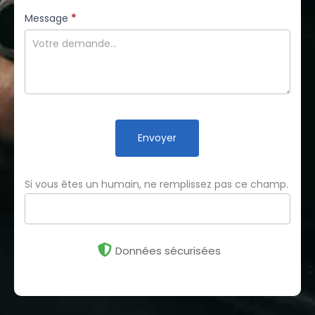
Message
*
Envoyer
Si vous êtes un humain, ne remplissez pas ce champ.
Données sécurisées