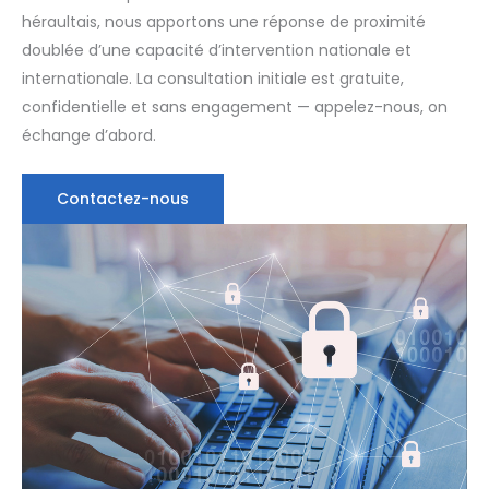
héraultais, nous apportons une réponse de proximité
doublée d’une capacité d’intervention nationale et
internationale. La consultation initiale est gratuite,
confidentielle et sans engagement — appelez-nous, on
échange d’abord.
Contactez-nous