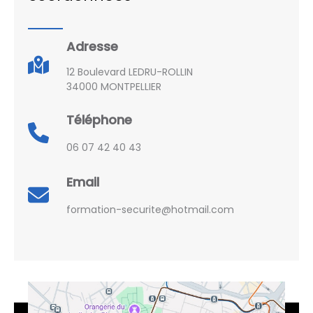
Adresse
12 Boulevard LEDRU-ROLLIN
34000 MONTPELLIER
Téléphone
06 07 42 40 43
Email
formation-securite@hotmail.com