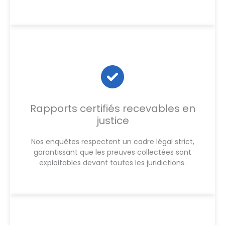
Rapports certifiés recevables en
justice
Nos enquêtes respectent un cadre légal strict,
garantissant que les preuves collectées sont
exploitables devant toutes les juridictions.