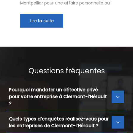
Montpellier pour une affaire personnelle ou
Lire la suite
Questions fréquentes
Pourquoi mandater un détective privé
pour votre entreprise à Clermont-l’Hérault
?
Quels types d’enquêtes réalisez-vous pour
les entreprises de Clermont-l’Hérault ?