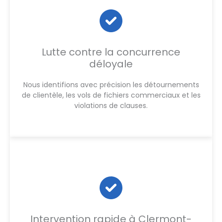
Lutte contre la concurrence
déloyale
Nous identifions avec précision les détournements
de clientèle, les vols de fichiers commerciaux et les
violations de clauses.
Intervention rapide à Clermont-