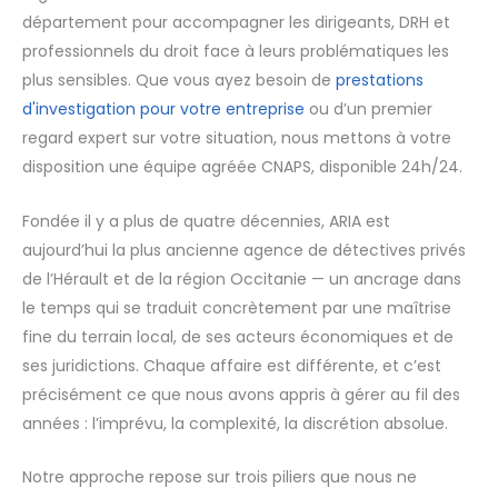
département pour accompagner les dirigeants, DRH et
professionnels du droit face à leurs problématiques les
plus sensibles. Que vous ayez besoin de
prestations
d'investigation pour votre entreprise
ou d’un premier
regard expert sur votre situation, nous mettons à votre
disposition une équipe agréée CNAPS, disponible 24h/24.
Fondée il y a plus de quatre décennies, ARIA est
aujourd’hui la plus ancienne agence de détectives privés
de l’Hérault et de la région Occitanie — un ancrage dans
le temps qui se traduit concrètement par une maîtrise
fine du terrain local, de ses acteurs économiques et de
ses juridictions. Chaque affaire est différente, et c’est
précisément ce que nous avons appris à gérer au fil des
années : l’imprévu, la complexité, la discrétion absolue.
Notre approche repose sur trois piliers que nous ne