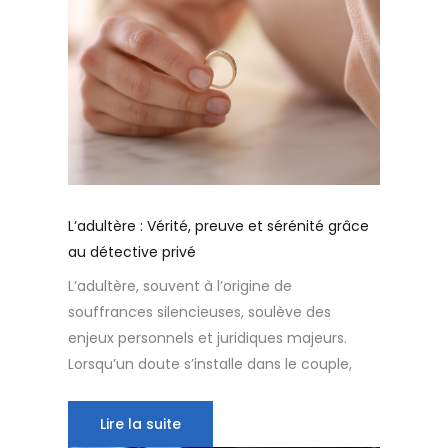
L’adultère : Vérité, preuve et sérénité grâce
au détective privé
L’adultère, souvent à l’origine de
souffrances silencieuses, soulève des
enjeux personnels et juridiques majeurs.
Lorsqu’un doute s’installe dans le couple,
Lire la suite