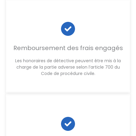
Remboursement des frais engagés
Les honoraires de détective peuvent être mis à la
charge de la partie adverse selon l’article 700 du
Code de procédure civile.