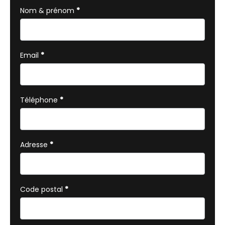
avec
Nom & prénom
*
téléphone
Email
*
Téléphone
*
Adresse
*
Code postal
*