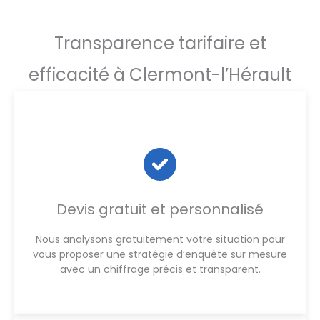
Transparence tarifaire et
efficacité à Clermont-l’Hérault
Devis gratuit et personnalisé
Nous analysons gratuitement votre situation pour
vous proposer une stratégie d’enquête sur mesure
avec un chiffrage précis et transparent.