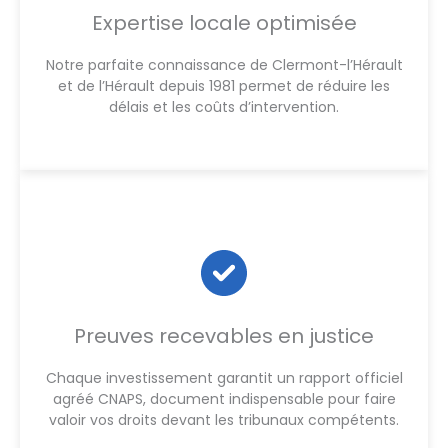
Expertise locale optimisée
Notre parfaite connaissance de Clermont-l’Hérault
et de l’Hérault depuis 1981 permet de réduire les
délais et les coûts d’intervention.
Preuves recevables en justice
Chaque investissement garantit un rapport officiel
agréé CNAPS, document indispensable pour faire
valoir vos droits devant les tribunaux compétents.