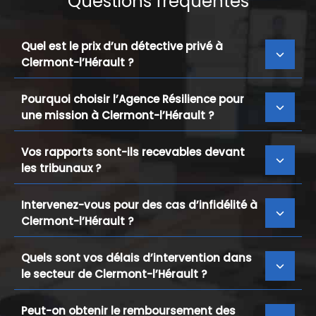
Questions fréquentes
Quel est le prix d’un détective privé à
Clermont-l’Hérault ?
Pourquoi choisir l’Agence Résilience pour
une mission à Clermont-l’Hérault ?
Vos rapports sont-ils recevables devant
les tribunaux ?
Intervenez-vous pour des cas d’infidélité à
Clermont-l’Hérault ?
Quels sont vos délais d’intervention dans
le secteur de Clermont-l’Hérault ?
Peut-on obtenir le remboursement des