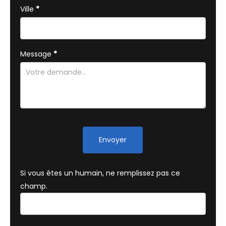
Ville
*
Message
*
Envoyer
Si vous êtes un humain, ne remplissez pas ce
champ.