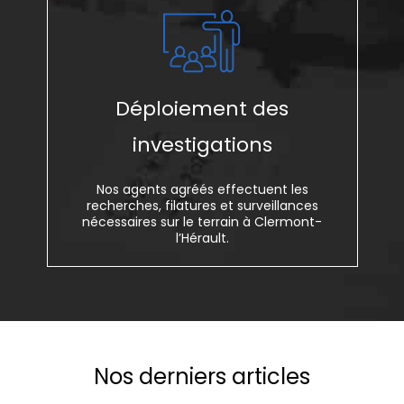
Déploiement des
investigations
Nos agents agréés effectuent les
recherches, filatures et surveillances
nécessaires sur le terrain à Clermont-
l’Hérault.
Nos derniers articles