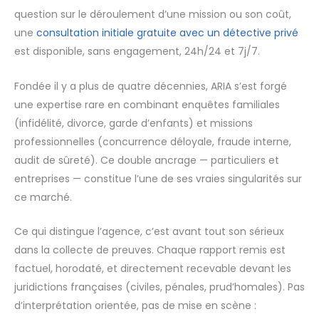
question sur le déroulement d’une mission ou son coût,
une
consultation initiale gratuite avec un détective privé
est disponible, sans engagement, 24h/24 et 7j/7.
Fondée il y a plus de quatre décennies, ARIA s’est forgé
une expertise rare en combinant enquêtes familiales
(infidélité, divorce, garde d’enfants) et missions
professionnelles (concurrence déloyale, fraude interne,
audit de sûreté). Ce double ancrage — particuliers et
entreprises — constitue l’une de ses vraies singularités sur
ce marché.
Ce qui distingue l’agence, c’est avant tout son sérieux
dans la collecte de preuves. Chaque rapport remis est
factuel, horodaté, et directement recevable devant les
juridictions françaises (civiles, pénales, prud’homales). Pas
d’interprétation orientée, pas de mise en scène :