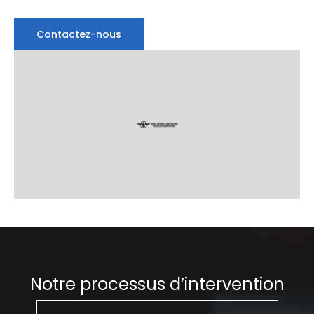
Contactez-nous
Notre processus d’intervention