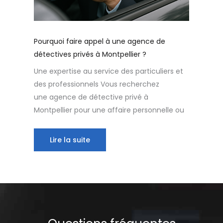
Pourquoi faire appel à une agence de
détectives privés à Montpellier ?
Une expertise au service des particuliers et
des professionnels Vous recherchez
une agence de détective privé à
Montpellier pour une affaire personnelle ou
Lire la suite