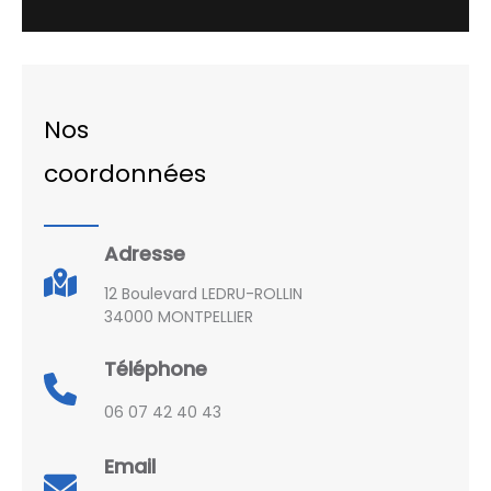
Nos
coordonnées
Adresse
12 Boulevard LEDRU-ROLLIN
34000 MONTPELLIER
Téléphone
06 07 42 40 43
Email