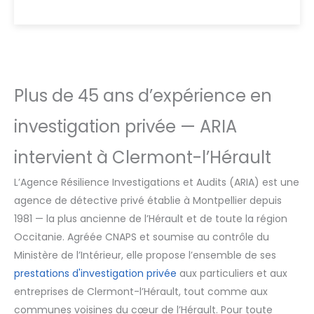
Plus de 45 ans d’expérience en
investigation privée — ARIA
intervient à Clermont-l’Hérault
L’Agence Résilience Investigations et Audits (ARIA) est une
agence de détective privé établie à Montpellier depuis
1981 — la plus ancienne de l’Hérault et de toute la région
Occitanie. Agréée CNAPS et soumise au contrôle du
Ministère de l’Intérieur, elle propose l’ensemble de ses
prestations d'investigation privée
aux particuliers et aux
entreprises de Clermont-l’Hérault, tout comme aux
communes voisines du cœur de l’Hérault. Pour toute