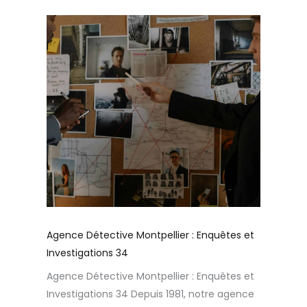
Agence Détective Montpellier : Enquêtes et
Investigations 34
Agence Détective Montpellier : Enquêtes et
Investigations 34 Depuis 1981, notre agence