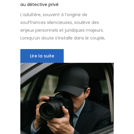
au détective privé
L’adultère, souvent à l’origine de
souffrances silencieuses, soulève des
enjeux personnels et juridiques majeurs.
Lorsqu’un doute s’installe dans le couple,
Lire la suite