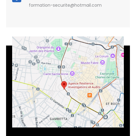
formation-securite@hotmail.com