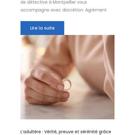
de détective à Montpellier vous
accompagne avec discrétion. Agrément
Lire la suite
L’adultère : Vérité, preuve et sérénité grâce