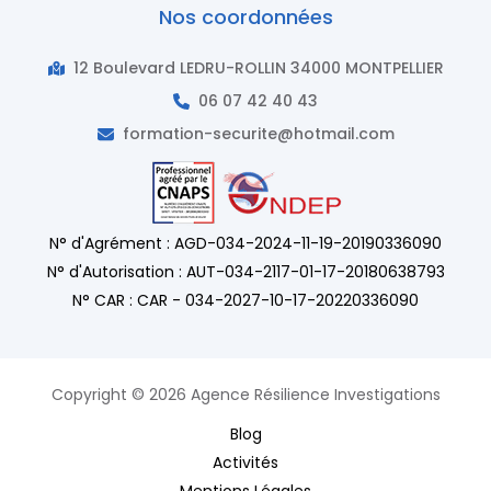
Nos coordonnées
12 Boulevard LEDRU-ROLLIN 34000 MONTPELLIER
06 07 42 40 43
formation-securite@hotmail.com
N° d'Agrément : AGD-034-2024-11-19-20190336090
N° d'Autorisation : AUT-034-2117-01-17-20180638793
N° CAR : CAR - 034-2027-10-17-20220336090
Copyright © 2026 Agence Résilience Investigations
Blog
Activités