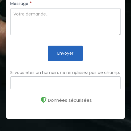
Message
*
Envoyer
Si vous êtes un humain, ne remplissez pas ce champ.
Données sécurisées