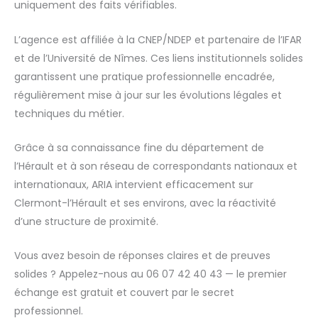
uniquement des faits vérifiables.
L’agence est affiliée à la CNEP/NDEP et partenaire de l’IFAR
et de l’Université de Nîmes. Ces liens institutionnels solides
garantissent une pratique professionnelle encadrée,
régulièrement mise à jour sur les évolutions légales et
techniques du métier.
Grâce à sa connaissance fine du département de
l’Hérault et à son réseau de correspondants nationaux et
internationaux, ARIA intervient efficacement sur
Clermont-l’Hérault et ses environs, avec la réactivité
d’une structure de proximité.
Vous avez besoin de réponses claires et de preuves
solides ? Appelez-nous au 06 07 42 40 43 — le premier
échange est gratuit et couvert par le secret
professionnel.