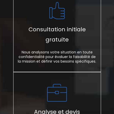
Consultation initiale
gratuite
Nous analysons votre situation en toute
confidentialité pour évaluer la faisabilité de
la mission et définir vos besoins spécifiques.
Analyse et devis