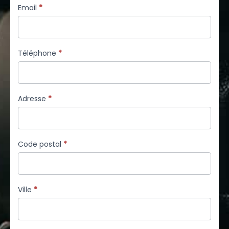
Email
*
Téléphone
*
Adresse
*
Code postal
*
Ville
*