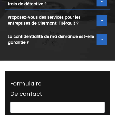
frais de détective ?
Proposez-vous des services pour les
entreprises de Clermont-l’Hérault ?
La confidentialité de ma demande est-elle
garantie ?
Formulaire
De contact
Formulaire
simple