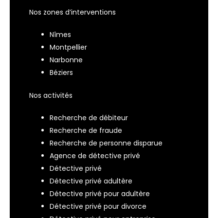
Nos zones d’interventions
Nîmes
Montpellier
Narbonne
Béziers
Nos activités
Recherche de débiteur
Recherche de fraude
Recherche de personne disparue
Agence de détective privé
Détective privé
Détective privé adultère
Détective privé pour adultère
Détective privé pour divorce